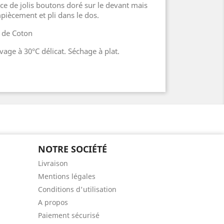
nce de jolis boutons doré sur le devant mais
iècement et pli dans le dos.
 de Coton
avage à 30°C délicat. Séchage à plat.
NOTRE SOCIÉTÉ
Livraison
Mentions légales
Conditions d'utilisation
A propos
Paiement sécurisé