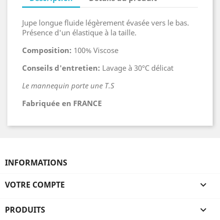
Jupe longue fluide légèrement évasée vers le bas.
Présence d'un élastique à la taille.
Composition:
100% Viscose
Conseils d'entretien:
Lavage à 30°C délicat
Le mannequin porte une T.S
Fabriquée en FRANCE
INFORMATIONS
VOTRE COMPTE

PRODUITS
