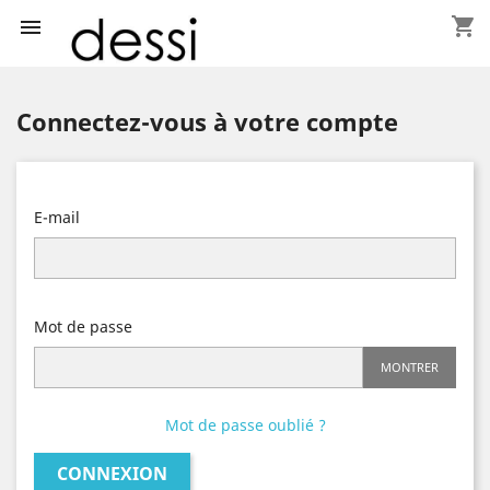
shopping_cart

Connectez-vous à votre compte
E-mail
Mot de passe
MONTRER
Mot de passe oublié ?
CONNEXION