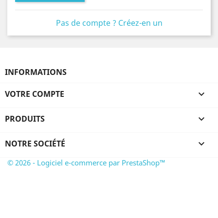
Pas de compte ? Créez-en un
INFORMATIONS
VOTRE COMPTE

PRODUITS

NOTRE SOCIÉTÉ

© 2026 - Logiciel e-commerce par PrestaShop™